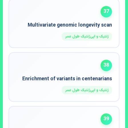
37
Multivariate genomic longevity scan
ژنتیک و اپی‌ژنتیک طول عمر
38
Enrichment of variants in centenarians
ژنتیک و اپی‌ژنتیک طول عمر
39