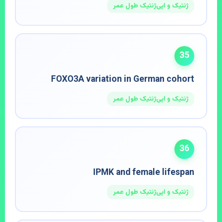
ژنتیک و اپی‌ژنتیک طول عمر
35
FOXO3A variation in German cohort
ژنتیک و اپی‌ژنتیک طول عمر
36
IPMK and female lifespan
ژنتیک و اپی‌ژنتیک طول عمر