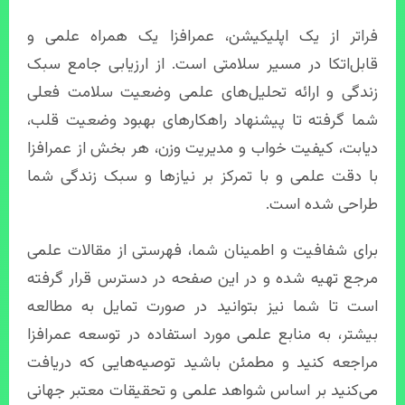
فراتر از یک اپلیکیشن، عمرافزا یک همراه علمی و
قابل‌اتکا در مسیر سلامتی است. از ارزیابی جامع سبک
زندگی و ارائه تحلیل‌های علمی وضعیت سلامت فعلی
شما گرفته تا پیشنهاد راهکارهای بهبود وضعیت قلب،
دیابت، کیفیت خواب و مدیریت وزن، هر بخش از عمرافزا
با دقت علمی و با تمرکز بر نیازها و سبک زندگی شما
طراحی شده است.
برای شفافیت و اطمینان شما، فهرستی از مقالات علمی
مرجع تهیه شده و در این صفحه در دسترس قرار گرفته
است تا شما نیز بتوانید در صورت تمایل به مطالعه
بیشتر، به منابع علمی مورد استفاده در توسعه عمرافزا
مراجعه کنید و مطمئن باشید توصیه‌هایی که دریافت
می‌کنید بر اساس شواهد علمی و تحقیقات معتبر جهانی