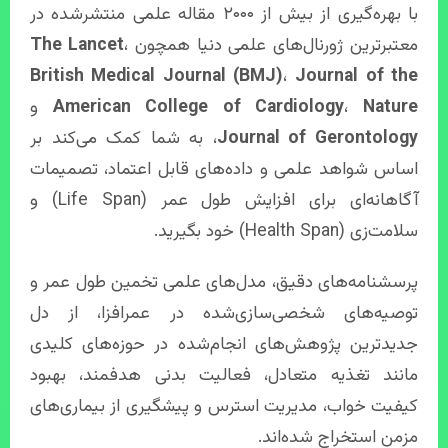
با بهره‌گیری از بیش از ۲۰۰۰ مقاله علمی منتشرشده در
معتبرترین ژورنال‌های علمی دنیا همچون
،
The Lancet
British Medical Journal (BMJ)
،
Journal of the
Nature
،
American College of Cardiology
و
Journal of Gerontology
، به شما کمک می‌کند بر
اساس شواهد علمی و داده‌های قابل اعتماد، تصمیمات
آگاهانه‌ای برای افزایش طول عمر (Life Span) و
سلامت‌زی (Health Span) خود بگیرید.
پرسشنامه‌های دقیق، مدل‌های علمی تخمین طول عمر و
توصیه‌های شخصی‌سازی‌شده در عمرافزا، از دل
جدیدترین پژوهش‌های انجام‌شده در حوزه‌های کلیدی
مانند تغذیه متعادل، فعالیت بدنی هدفمند، بهبود
کیفیت خواب، مدیریت استرس و پیشگیری از بیماری‌های
مزمن استخراج شده‌اند.