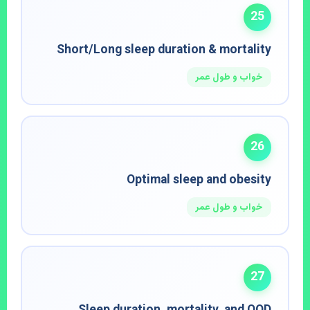
25
Short/Long sleep duration & mortality
خواب و طول عمر
26
Optimal sleep and obesity
خواب و طول عمر
27