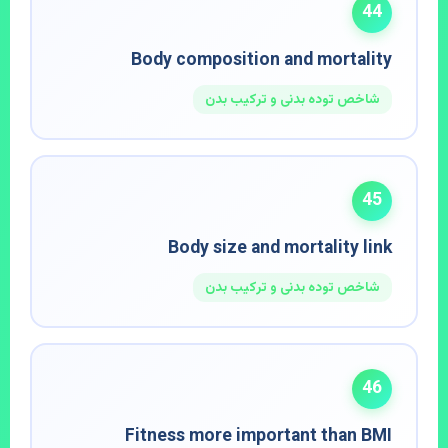
44
Body composition and mortality
شاخص توده بدنی و ترکیب بدن
45
Body size and mortality link
شاخص توده بدنی و ترکیب بدن
46
Fitness more important than BMI