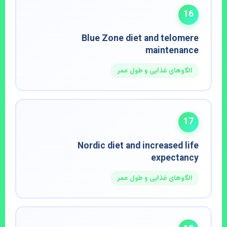
16
Blue Zone diet and telomere
maintenance
الگوهای غذایی و طول عمر
17
Nordic diet and increased life
expectancy
الگوهای غذایی و طول عمر