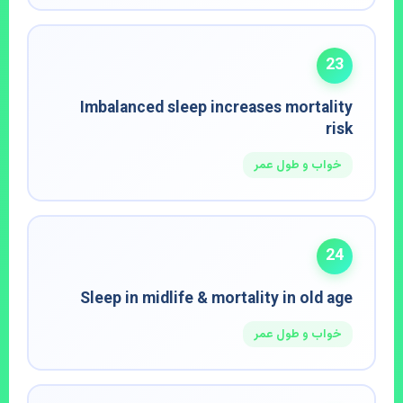
23
Imbalanced sleep increases mortality
risk
خواب و طول عمر
24
Sleep in midlife & mortality in old age
خواب و طول عمر