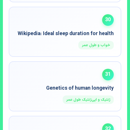
30
Wikipedia: Ideal sleep duration for health
خواب و طول عمر
31
Genetics of human longevity
ژنتیک و اپی‌ژنتیک طول عمر
32