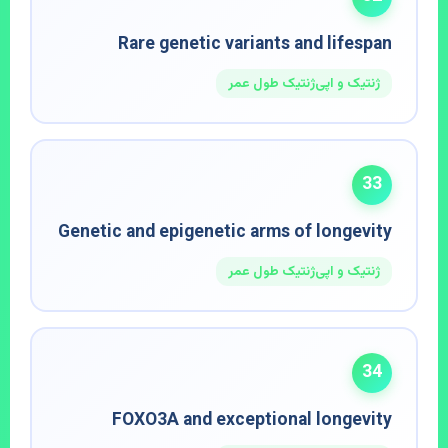
Rare genetic variants and lifespan
ژنتیک و اپی‌ژنتیک طول عمر
33
Genetic and epigenetic arms of longevity
ژنتیک و اپی‌ژنتیک طول عمر
34
FOXO3A and exceptional longevity