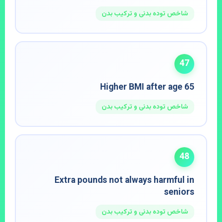
شاخص توده بدنی و ترکیب بدن
47
Higher BMI after age 65
شاخص توده بدنی و ترکیب بدن
48
Extra pounds not always harmful in
seniors
شاخص توده بدنی و ترکیب بدن