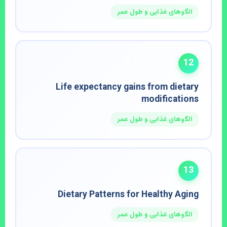
الگوهای غذایی و طول عمر
12
Life expectancy gains from dietary
modifications
الگوهای غذایی و طول عمر
13
Dietary Patterns for Healthy Aging
الگوهای غذایی و طول عمر