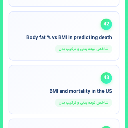
42
Body fat % vs BMI in predicting death
شاخص توده بدنی و ترکیب بدن
43
BMI and mortality in the US
شاخص توده بدنی و ترکیب بدن