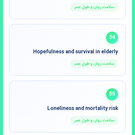
سلامت روان و طول عمر
54
Hopefulness and survival in elderly
سلامت روان و طول عمر
55
Loneliness and mortality risk
سلامت روان و طول عمر