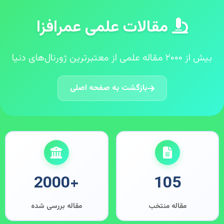
مقالات علمی عمرافزا
بیش از ۲۰۰۰ مقاله علمی از معتبرترین ژورنال‌های دنیا
بازگشت به صفحه اصلی
+2000
105
مقاله منتخب
مقاله بررسی شده