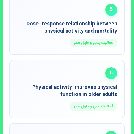
5
Dose–response relationship between
physical activity and mortality
فعالیت بدنی و طول عمر
6
Physical activity improves physical
function in older adults
فعالیت بدنی و طول عمر