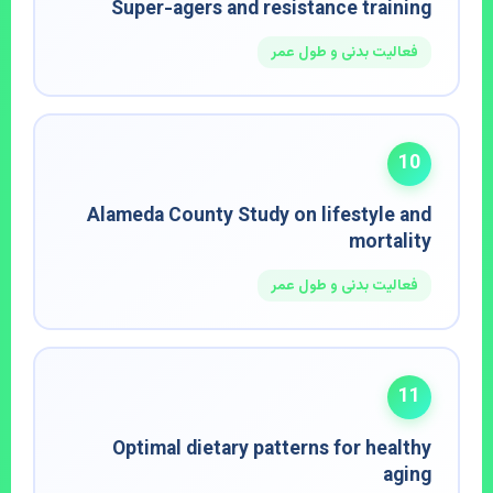
Super-agers and resistance training
فعالیت بدنی و طول عمر
10
Alameda County Study on lifestyle and
mortality
فعالیت بدنی و طول عمر
11
Optimal dietary patterns for healthy
aging