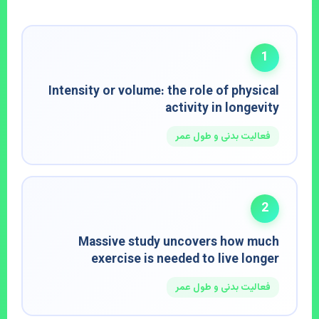
1
Intensity or volume: the role of physical
activity in longevity
فعالیت بدنی و طول عمر
2
Massive study uncovers how much
exercise is needed to live longer
فعالیت بدنی و طول عمر