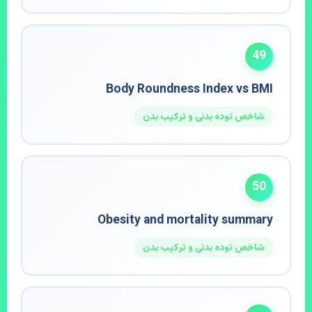
49
Body Roundness Index vs BMI
شاخص توده بدنی و ترکیب بدن
50
Obesity and mortality summary
شاخص توده بدنی و ترکیب بدن