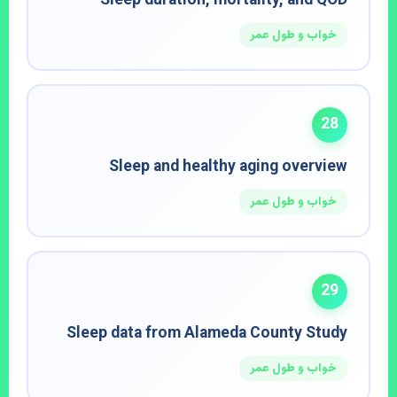
Sleep duration, mortality, and QOD
خواب و طول عمر
28
Sleep and healthy aging overview
خواب و طول عمر
29
Sleep data from Alameda County Study
خواب و طول عمر