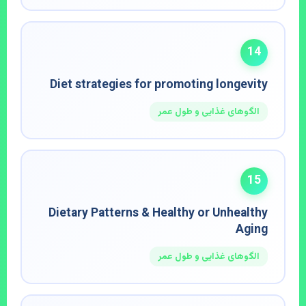
14
Diet strategies for promoting longevity
الگوهای غذایی و طول عمر
15
Dietary Patterns & Healthy or Unhealthy
Aging
الگوهای غذایی و طول عمر