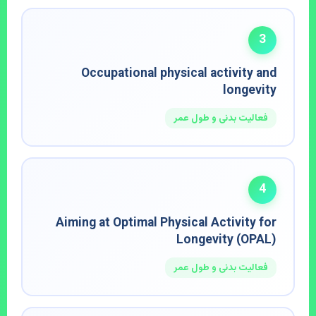
3
Occupational physical activity and
longevity
فعالیت بدنی و طول عمر
4
Aiming at Optimal Physical Activity for
Longevity (OPAL)
فعالیت بدنی و طول عمر