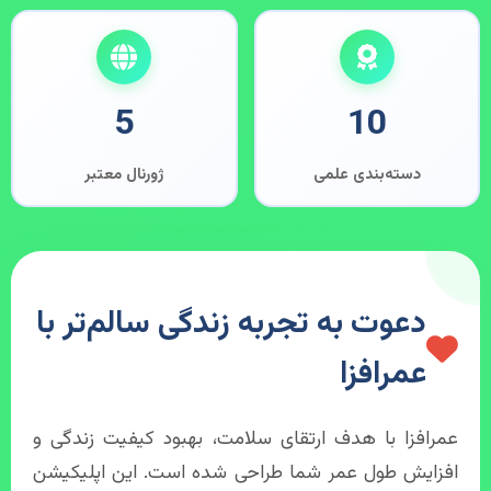
5
10
دسته‌بندی علمی
ژورنال معتبر
دعوت به تجربه زندگی سالم‌تر با
عمرافزا
عمرافزا با هدف ارتقای سلامت، بهبود کیفیت زندگی و
افزایش طول عمر شما طراحی شده است. این اپلیکیشن