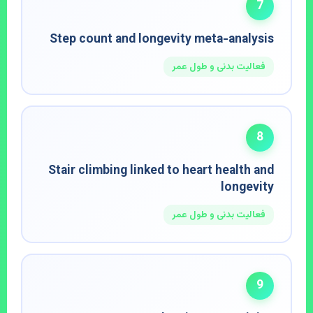
7
Step count and longevity meta-analysis
فعالیت بدنی و طول عمر
8
Stair climbing linked to heart health and
longevity
فعالیت بدنی و طول عمر
9