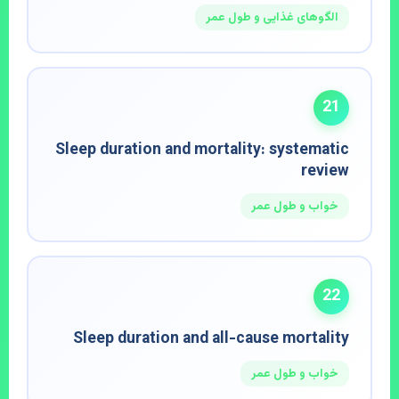
الگوهای غذایی و طول عمر
21
Sleep duration and mortality: systematic
review
خواب و طول عمر
22
Sleep duration and all-cause mortality
خواب و طول عمر