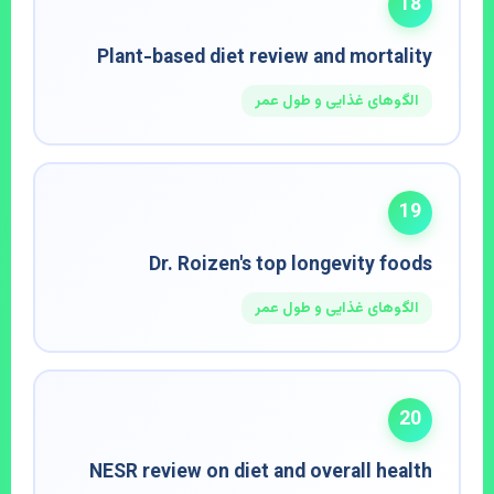
18
Plant-based diet review and mortality
الگوهای غذایی و طول عمر
19
Dr. Roizen's top longevity foods
الگوهای غذایی و طول عمر
20
NESR review on diet and overall health