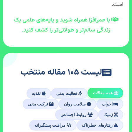
است.
با عمرافزا همراه شوید و پایه‌های علمی یک
زندگی سالم‌تر و طولانی‌تر را کشف کنید.
لیست ۱۰۵ مقاله منتخب
همه مقالات
فعالیت بدنی
تغذیه
خواب
سلامت روان
ترکیب بدنی
ژنتیک
روابط اجتماعی
رفتارهای خطرناک
مراقبت پیشگیرانه