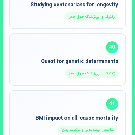
Studying centenarians for longevity
ژنتیک و اپی‌ژنتیک طول عمر
40
Quest for genetic determinants
ژنتیک و اپی‌ژنتیک طول عمر
41
BMI impact on all-cause mortality
شاخص توده بدنی و ترکیب بدن